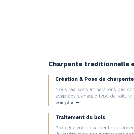
Charpente traditionnelle
Création & Pose de charpente
Nous réalisons et installons des ch
adaptées à chaque type de toiture à 
Voir plus ⭢
Traitement du bois
Protégez votre charpente des inse