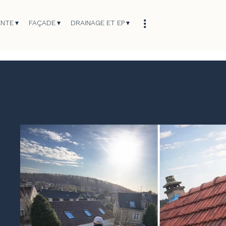
ENTE
FAÇADE
DRAINAGE ET EP