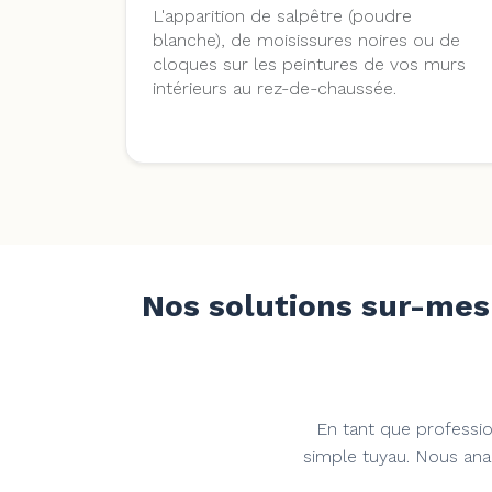
L'apparition de salpêtre (poudre
blanche), de moisissures noires ou de
cloques sur les peintures de vos murs
intérieurs au rez-de-chaussée.
Nos solutions sur-mesu
En tant que professio
simple tuyau. Nous anal