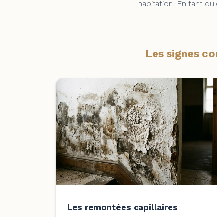
habitation. En tant q
Les signes co
Les remontées capillaires