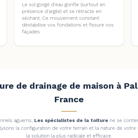
Le sol gorgé d'eau gonfle (surtout en
présence d'argile) et se rétracte en
séchant. Ce mouvement constant
déstabilise vos fondations et fissure vos
façades.
re de drainage de maison à Pal
France
nnels aguerris,
Les spécialistes de la toiture
ne se conten
ysons la configuration de votre terrain et la nature de votr
la solution la plus radicale et efficace.