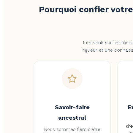
Pourquoi confier votre
Intervenir sur les fond
rigueur et une connaiss
Savoir-faire
E
ancestral
d'
Nous sommes fiers d'être